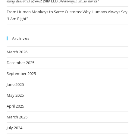
ஏழை விவசாயி உரிமை: Jolly LLB 3 சொல்லும் பாடம் என்ன?
From Human Monkeys to Saree Customs: Why Humans Always Say
“I Am Right”
Archives
March 2026
December 2025
September 2025
June 2025
May 2025
April 2025
March 2025
July 2024