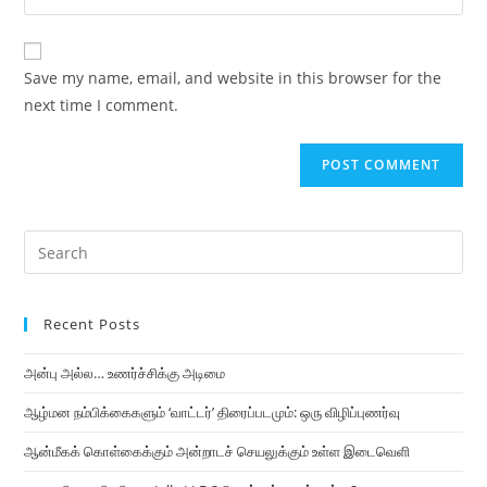
Save my name, email, and website in this browser for the
next time I comment.
Recent Posts
அன்பு அல்ல… உணர்ச்சிக்கு அடிமை
ஆழ்மன நம்பிக்கைகளும் ‘வாட்டர்’ திரைப்படமும்: ஒரு விழிப்புணர்வு
ஆன்மீகக் கொள்கைக்கும் அன்றாடச் செயலுக்கும் உள்ள இடைவெளி