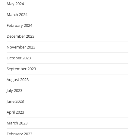
May 2024
March 2024
February 2024
December 2023
November 2023
October 2023
September 2023
August 2023
July 2023
June 2023
April 2023
March 2023
February 2023