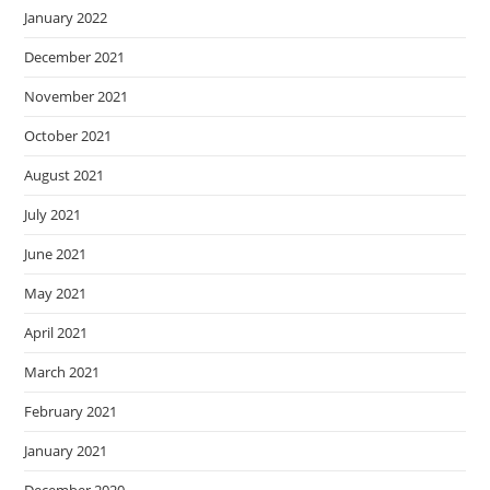
January 2022
December 2021
November 2021
October 2021
August 2021
July 2021
June 2021
May 2021
April 2021
March 2021
February 2021
January 2021