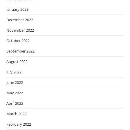
January 2023
December 2022
November 2022
October 2022
September 2022
August 2022
July 2022
June 2022
May 2022
April 2022
March 2022
February 2022