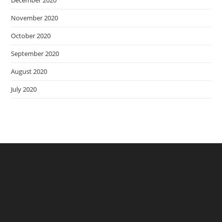
December 2020
November 2020
October 2020
September 2020
August 2020
July 2020