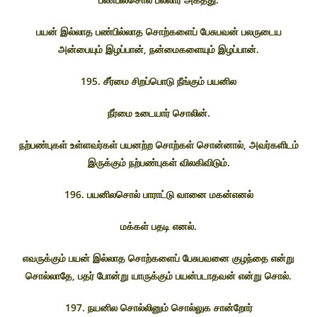
பயன் இல்லாத பண்பில்லாத சொற்களைப் பேசுபவன் பலருடைய
அன்பையும் இழப்பான், நன்மைகளையும் இழப்பான்.
195. சீர்மை சிறப்பொடு நீங்கும் பயனில
நீர்மை உடையார் சொலின்.
நற்பண்புகள் உள்ளவர்கள் பயனற்ற சொற்கள் சொன்னால், அவர்களிடம்
இருக்கும் நற்பண்புகள் விலகிவிடும்.
196. பயனிலசொல் பாராட்டு வானை மகன்எனல்
மக்கள் பதடி எனல்.
எவருக்கும் பயன் இல்லாத சொற்களைப் பேசுபவனை குழந்தை என்று
சொல்லாதே, பதர் போன்று யாருக்கும் பயன்படாதவன் என்று சொல்.
197. நயனில சொல்லினும் சொல்லுக சான்றோர்