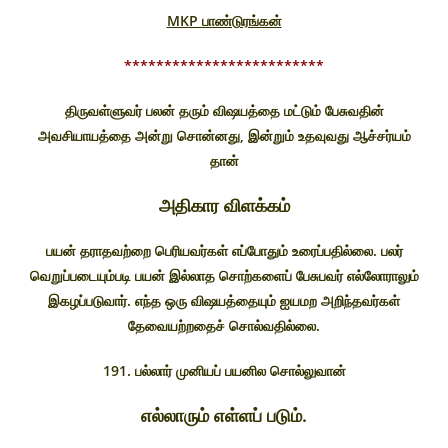
MKP பாண்டுரங்கன்
*************************
திருவள்ளுவர் பலன் தரும் விஷயத்தை மட்டும் பேசுவதின்
அவசியாயத்தை அன்று சொன்னது, இன்றும் உதவுவது ஆச்சர்யம்
தான்
அதிகார விளக்கம்
பயன் தராதவற்றை பெரியவர்கள் எப்போதும் உரைப்பதில்லை. பலர்
வெறுப்படையும்படி பயன் இல்லாத சொற்களைப் பேசுபவர் எல்லோராலும்
இகழப்படுவார். எந்த ஒரு விஷயத்தையும் ஐயமற அறிந்தவர்கள்
தேவையற்றதைச் சொல்வதில்லை.
191. பல்லார் முனியப் பயனில சொல்லுவான்
எல்லாரும் எள்ளப் படும்.