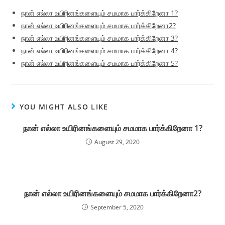
நான் எல்லா உயிரினங்களையும் சமமாக பார்க்கிறேனா 1?
நான் எல்லா உயிரினங்களையும் சமமாக பார்க்கிறேனா2?
நான் எல்லா உயிரினங்களையும் சமமாக பார்க்கிறேனா 3?
நான் எல்லா உயிரினங்களையும் சமமாக பார்க்கிறேனா 4?
நான் எல்லா உயிரினங்களையும் சமமாக பார்க்கிறேனா 5?
YOU MIGHT ALSO LIKE
நான் எல்லா உயிரினங்களையும் சமமாக பார்க்கிறேனா 1?
August 29, 2020
நான் எல்லா உயிரினங்களையும் சமமாக பார்க்கிறேனா2?
September 5, 2020