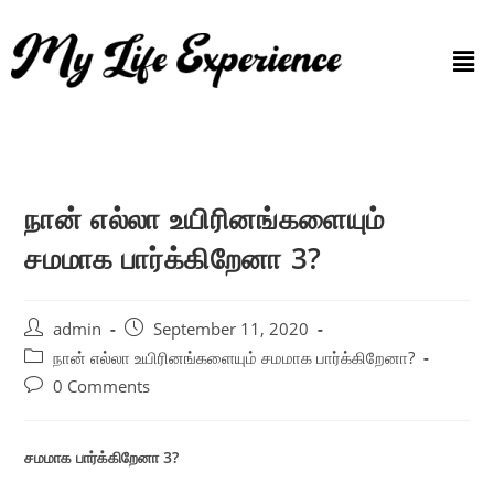
நான் எல்லா உயிரினங்களையும்
சமமாக பார்க்கிறேனா 3?
admin
September 11, 2020
நான் எல்லா உயிரினங்களையும் சமமாக பார்க்கிறேனா?
0 Comments
சமமாக பார்க்கிறேனா 3?