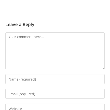
Leave a Reply