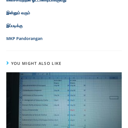
இன்னும் வரும்
இப்படிக்கு
MKP Pandorangan
YOU MIGHT ALSO LIKE