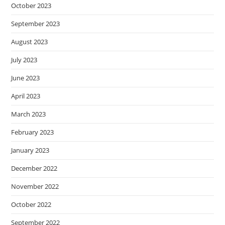
October 2023
September 2023
August 2023
July 2023
June 2023
April 2023
March 2023
February 2023
January 2023
December 2022
November 2022
October 2022
September 2022