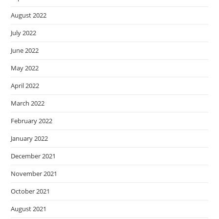
August 2022
July 2022
June 2022
May 2022
April 2022
March 2022
February 2022
January 2022
December 2021
November 2021
October 2021
August 2021