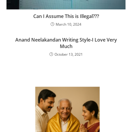
Can I Assume This is Illegal???
March 10, 2024
Anand Neelakandan Writing Style-I Love Very
Much
October 13, 2021