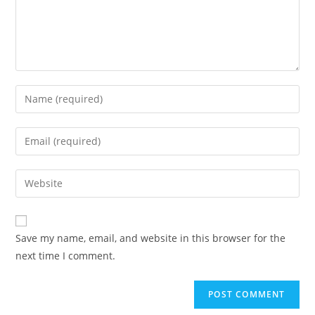
Save my name, email, and website in this browser for the
next time I comment.