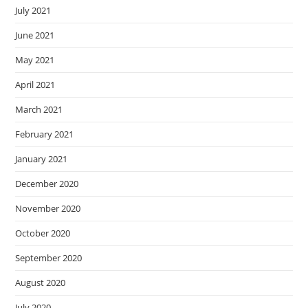
July 2021
June 2021
May 2021
April 2021
March 2021
February 2021
January 2021
December 2020
November 2020
October 2020
September 2020
August 2020
July 2020