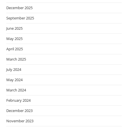
December 2025
September 2025
June 2025
May 2025
April 2025
March 2025
July 2024
May 2024
March 2024
February 2024
December 2023
November 2023