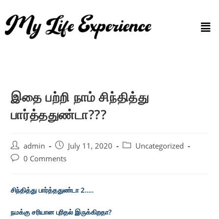
இதை பற்றி நாம் சிந்தித்து
பார்த்ததுண்டா???
admin
July 11, 2020
Uncategorized
0 Comments
சிந்தித்து பார்த்ததுண்டா 2…..
நமக்கு சரியான புரிதல் இருக்கிறதா?