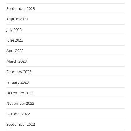
September 2023
August 2023
July 2023
June 2023
April 2023
March 2023
February 2023
January 2023
December 2022
November 2022
October 2022
September 2022