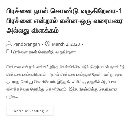
பிரச்னை நான் கொண்டு வருகிறேனா-1
பிரச்னை என்றால் என்ன-ஒரு வரையரை
அல்லது விளக்கம்
Pandorangan
March 2, 2023
பிரச்னை நான் கொண்டு வருகிறேனா
பிரச்னை என்றால் என்ன? இந்த கேள்விக்கே பதில் தெரியாமல் தான் "நீ
பிரச்னை பண்ணிகிறாய்", "நான் பிரச்னை பண்ணுகிறேன்" என்று சதா
தகராறு செய்து கொள்வோம். இந்த கேள்விக்கு முதலில் அடிப்படை
விளக்கத்தை தெரிந்து கொள்வோம். இந்த கேள்விக்கு தெளிவான
பதில்…
Continue Reading