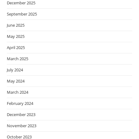
December 2025
September 2025
June 2025
May 2025
April 2025
March 2025
July 2024
May 2024
March 2024
February 2024
December 2023
November 2023
October 2023