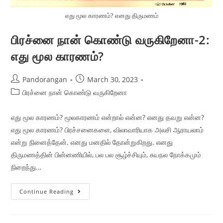
எது மூல காரணம்? எனது திருமணம்
பிரச்னை நான் கொண்டு வருகிறேனா-2:
எது மூல காரணம்?
Pandorangan
March 30, 2023
பிரச்னை நான் கொண்டு வருகிறேனா
எது மூல காரணம்? மூலகாரணம் என்றால் என்ன? எனது தவறு என்ன?
எது மூல காரணம்? பிரச்சனைகளை, விலாவாரியாக அலசி ஆராயலாம்
என்று நினைத்தேன். எனது மனதில் தோன்றுகிறது. எனது
திருமணத்தின் பின்னணியில், பல பல சூழ்ச்சியும், சுயநல நோக்கமும்
நிறைந்து…
Continue Reading