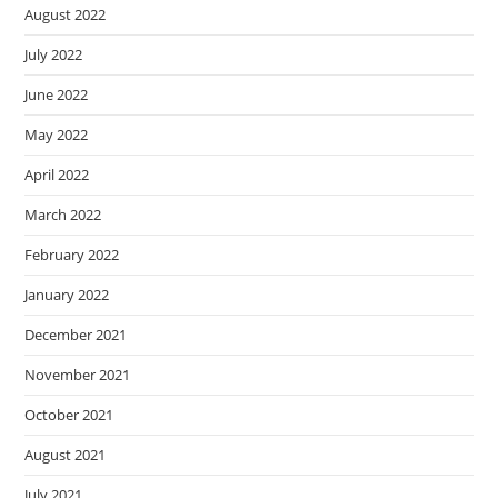
August 2022
July 2022
June 2022
May 2022
April 2022
March 2022
February 2022
January 2022
December 2021
November 2021
October 2021
August 2021
July 2021