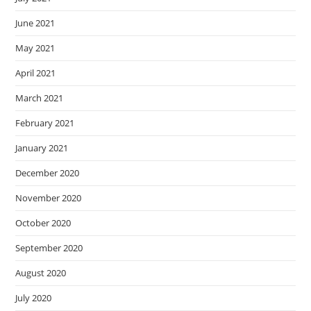
June 2021
May 2021
April 2021
March 2021
February 2021
January 2021
December 2020
November 2020
October 2020
September 2020
August 2020
July 2020