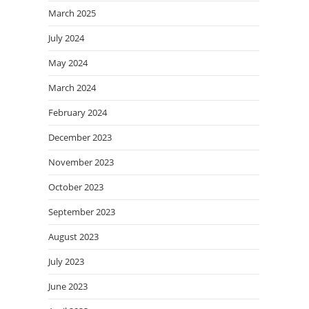
March 2025
July 2024
May 2024
March 2024
February 2024
December 2023
November 2023
October 2023
September 2023
August 2023
July 2023
June 2023