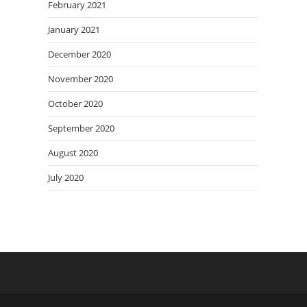
February 2021
January 2021
December 2020
November 2020
October 2020
September 2020
August 2020
July 2020