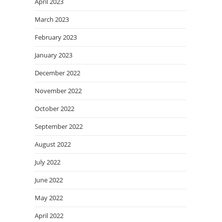
April 2023
March 2023
February 2023
January 2023
December 2022
November 2022
October 2022
September 2022
August 2022
July 2022
June 2022
May 2022
April 2022