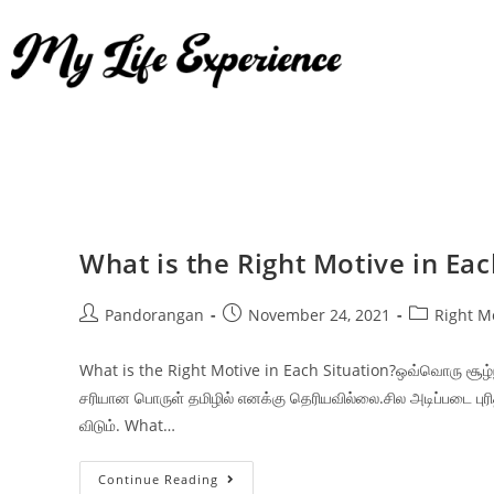
What is the Right Motive in Eac
Pandorangan
November 24, 2021
Right M
What is the Right Motive in Each Situation?ஒவ்வொரு சூழ்
சரியான பொருள் தமிழில் எனக்கு தெரியவில்லை.சில அடிப்படை புர
விடும். What…
Continue Reading