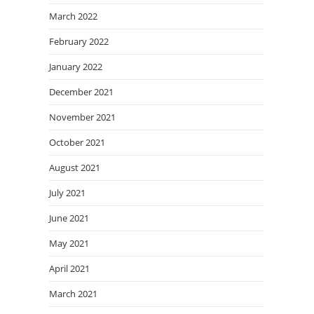
March 2022
February 2022
January 2022
December 2021
November 2021
October 2021
August 2021
July 2021
June 2021
May 2021
April 2021
March 2021