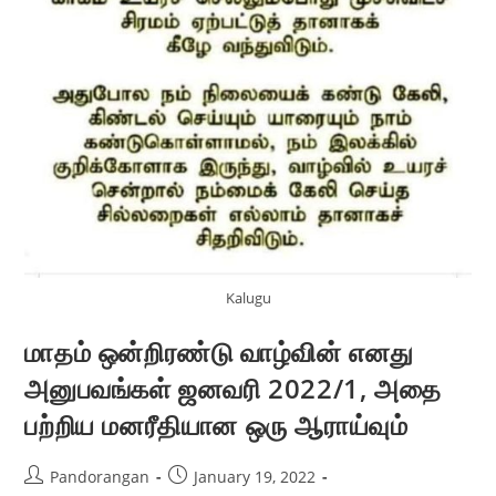
Kalugu
மாதம் ஒன்றிரண்டு வாழ்வின் எனது
அனுபவங்கள் ஜனவரி 2022/1, அதை
பற்றிய மனரீதியான ஒரு ஆராய்வும்
Pandorangan
January 19, 2022