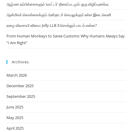
ஆழ்மன நம்பிக்கைகளும் ‘வாட்டர்’ திரைப்படமும்: ஒரு விழிப்புணர்வு
ஆன்மீகக் கொள்கைக்கும் அன்றாடச் செயலுக்கும் உள்ள இடைவெளி
ஏழை விவசாயி உரிமை: Jolly LLB 3 சொல்லும் பாடம் என்ன?
From Human Monkeys to Saree Customs: Why Humans Always Say
“I Am Right”
Archives
March 2026
December 2025
September 2025
June 2025
May 2025
April 2025