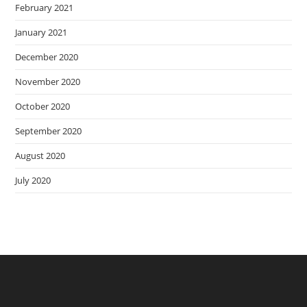
February 2021
January 2021
December 2020
November 2020
October 2020
September 2020
August 2020
July 2020