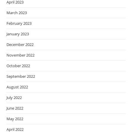
April 2023
March 2023
February 2023
January 2023
December 2022
November 2022
October 2022
September 2022
August 2022
July 2022
June 2022
May 2022
April 2022