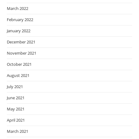
March 2022
February 2022
January 2022
December 2021
November 2021
October 2021
August 2021
July 2021
June 2021
May 2021
April 2021
March 2021