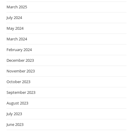
March 2025
July 2024
May 2024
March 2024
February 2024
December 2023
November 2023
October 2023
September 2023
August 2023
July 2023
June 2023