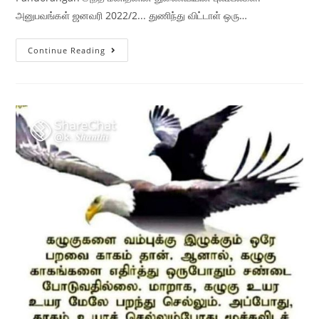
அனுபவங்கள் ஜனவரி 2022/2... துணிந்து விட்டாள் ஒரு…
Continue Reading