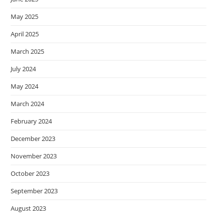
May 2025
April 2025
March 2025
July 2024
May 2024
March 2024
February 2024
December 2023
November 2023
October 2023
September 2023
August 2023