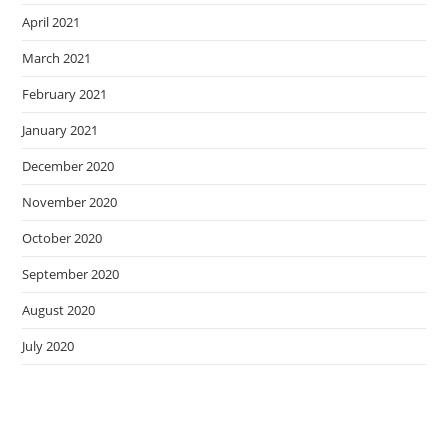
April 2021
March 2021
February 2021
January 2021
December 2020
November 2020
October 2020
September 2020
August 2020
July 2020