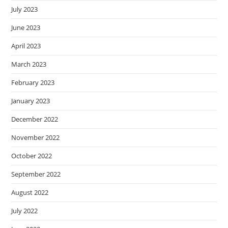
July 2023
June 2023
April 2023
March 2023
February 2023
January 2023
December 2022
November 2022
October 2022
September 2022
August 2022
July 2022