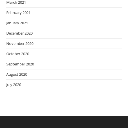
March 2021
February 2021
January 2021
December 2020
November 2020
October 2020
September 2020
August 2020
July 2020