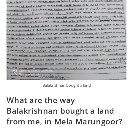
Balakrishnan bought a land
What are the way
Balakrishnan bought a land
from me, in Mela Marungoor?