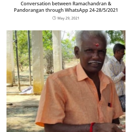
Conversation between Ramachandran &
Pandorangan through WhatsApp 24-28/5/2021
May 29, 2021