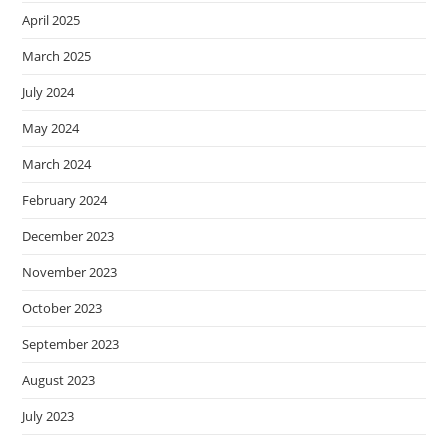
April 2025
March 2025
July 2024
May 2024
March 2024
February 2024
December 2023
November 2023
October 2023
September 2023
August 2023
July 2023