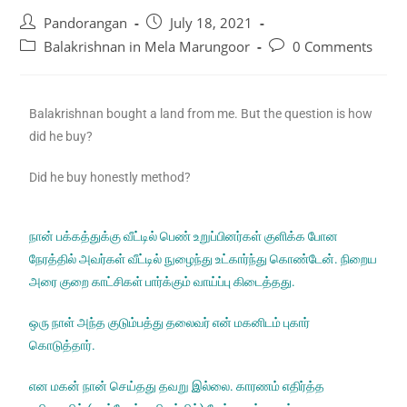
Pandorangan
July 18, 2021
Balakrishnan in Mela Marungoor
0 Comments
Balakrishnan bought a land from me. But the question is how
did he buy?
Did he buy honestly method?
நான் பக்கத்துக்கு
வீட்டில் பெண் உறுப்பினர்கள் குளிக்க போன
நேரத்தில் அவர்கள் வீட்டில் நுழைந்து உட்கார்ந்து கொண்டேன். நிறைய
அரை குறை காட்சிகள் பார்க்கும் வாய்ப்பு கிடைத்தது.
ஒரு நாள் அந்த குடும்பத்து தலைவர் என் மகனிடம் புகார்
கொடுத்தார்.
என மகன் நான் செய்தது தவறு இல்லை. காரணம் எதிர்த்த