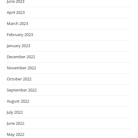
June 2023
April 2023
March 2023
February 2023
January 2023
December 2022
November 2022
October 2022
September 2022
August 2022
July 2022
June 2022
May 2022