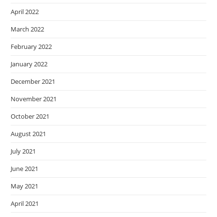
April 2022
March 2022
February 2022
January 2022
December 2021
November 2021
October 2021
August 2021
July 2021
June 2021
May 2021
April 2021