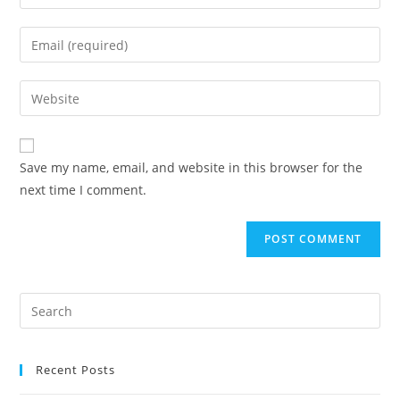
Save my name, email, and website in this browser for the
next time I comment.
Recent Posts