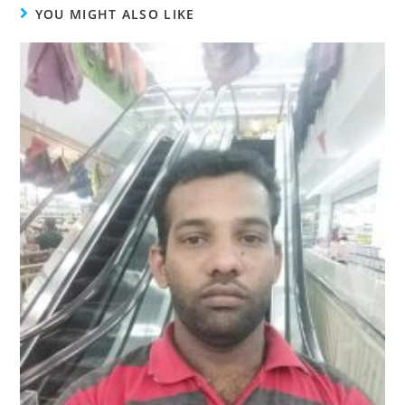
YOU MIGHT ALSO LIKE