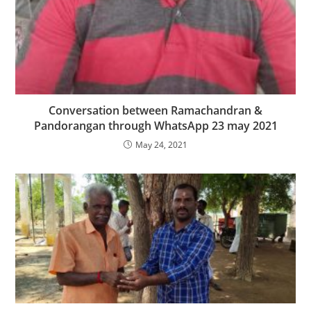
Conversation between Ramachandran &
Pandorangan through WhatsApp 23 may 2021
May 24, 2021