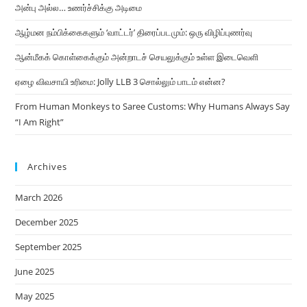
அன்பு அல்ல… உணர்ச்சிக்கு அடிமை
ஆழ்மன நம்பிக்கைகளும் ‘வாட்டர்’ திரைப்படமும்: ஒரு விழிப்புணர்வு
ஆன்மீகக் கொள்கைக்கும் அன்றாடச் செயலுக்கும் உள்ள இடைவெளி
ஏழை விவசாயி உரிமை: Jolly LLB 3 சொல்லும் பாடம் என்ன?
From Human Monkeys to Saree Customs: Why Humans Always Say
“I Am Right”
Archives
March 2026
December 2025
September 2025
June 2025
May 2025