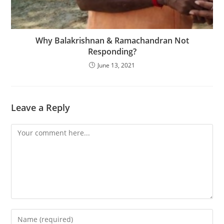
Why Balakrishnan & Ramachandran Not
Responding?
June 13, 2021
Leave a Reply